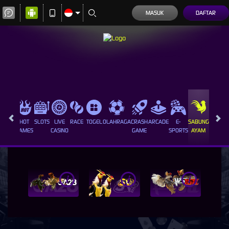
MASUK
DAFTAR
HOT
SLOTS
LIVE
RACE
TOGEL
OLAHRAGA
CRASH
ARCADE
E-
SABUNG
PROMOS
GAMES
CASINO
GAME
SPORTS
AYAM
i
i
i