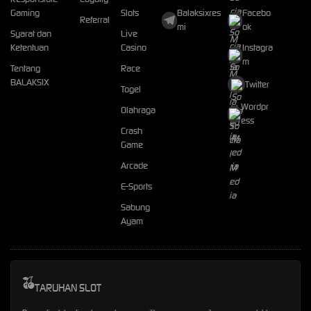
Gaming
Slots
Balaksixres
Facebo
Referral
mi
ok
Syarat dan
Live
Ketentuan
Casino
Instagra
m
Tentang
Race
BALAKSIX
Twitter
Togel
Wordpr
Olahraga
ess
Crash
Game
Arcade
E-Sports
Sabung
Ayam
TARUHAN SLOT