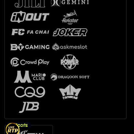
E-Sports