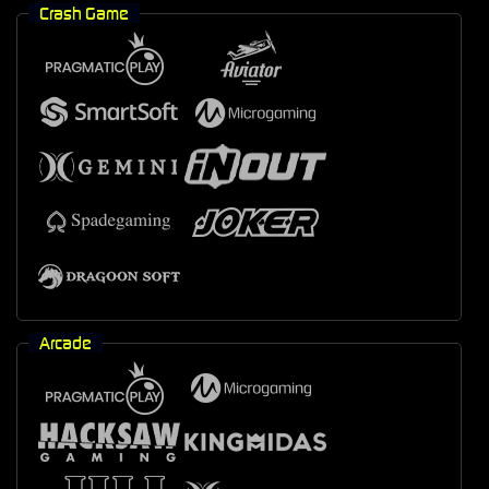
Crash Game
Arcade