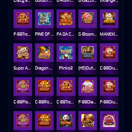
Crazy Sheep
Golden 777(H5)
G-RollingRiches
G-DazzlingDiamond
JiXiangRuYi(H5)
F-88Treasures(H5)
PINE OF PLINKO 2
FA DA CAI(H5)
G-BloomingRiches
MANEKI NEKO(H5)
Super Ace2+
Dragon Arena
Plinko2
(H5)Outlawed Heroes
C-88Drum(H5)
C-88Flower(H5)
C-88Riches(H5)
C-88Treasures(H5)
F-88Diamond(H5)
F-88Drum(H5)