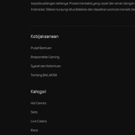
kepada pelangan setianya. Proses transaksi yang cepat dan aman dengan du
Indonesia. Silakan kunjungi situs Balaksix dan dapatkan promosi menarik dar
Kebijaksanaan
Pusat Bantuan
Responsible Gaming
Syarat dan Ketentuan
Tentang BALAKSIX
Kategori
Hot Games
Slots
Live Casino
Race