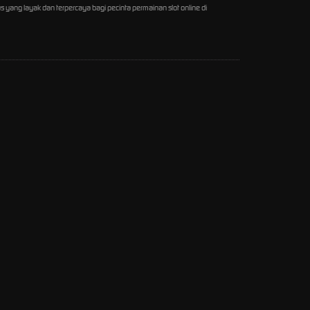
yang layak dan terpercaya bagi pecinta permainan slot online di