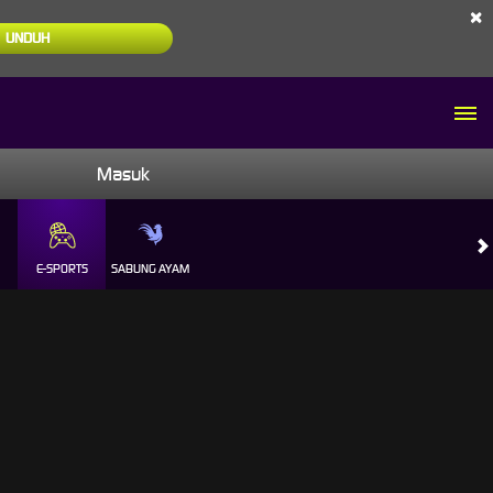
×
UNDUH
Masuk
E-SPORTS
SABUNG AYAM