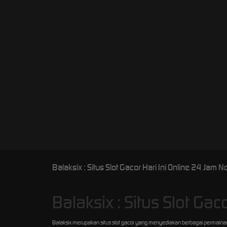
Balaksix : Situs Slot Gacor Hari Ini Online 24 Jam 
Balaksix : Situs Slot Ga
Balaksix merupakan situs slot gacor yang menyediakan berbagai permainan s