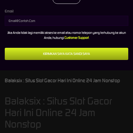
Email
Jika Anda tidak lagi memiliki akses ke email atau nomor telepon yang terhubung ke akun
Anda, hubungi
Customer Support
.
Balaksix : Situs Slot Gacor Hari Ini Online 24 Jam Nonstop
Balaksix : Situs Slot Gacor
Hari Ini Online 24 Jam
Nonstop