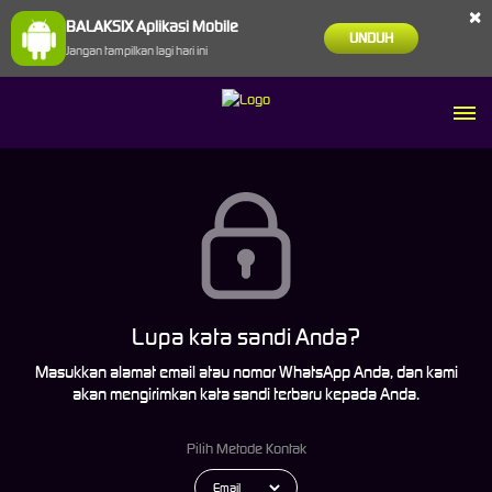
×
BALAKSIX Aplikasi Mobile
UNDUH
Jangan tampilkan lagi hari ini
Lupa kata sandi Anda?
Masukkan alamat email atau nomor WhatsApp Anda, dan kami
akan mengirimkan kata sandi terbaru kepada Anda.
Pilih Metode Kontak