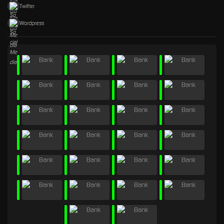
Twitter
Wordpress